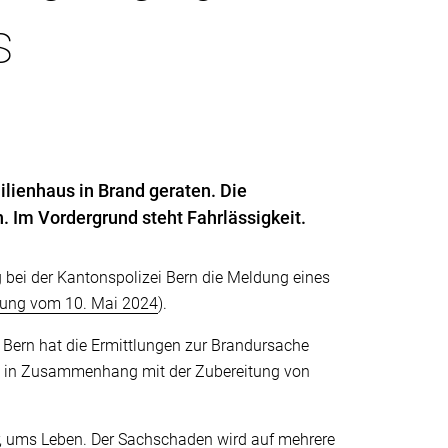
s
ilienhaus in Brand geraten. Die
 Im Vordergrund steht Fahrlässigkeit.
 bei der Kantonspolizei Bern die Meldung eines
lung vom 10. Mai 2024
).
 Bern hat die Ermittlungen zur Brandursache
nd in Zusammenhang mit der Zubereitung von
, ums Leben. Der Sachschaden wird auf mehrere