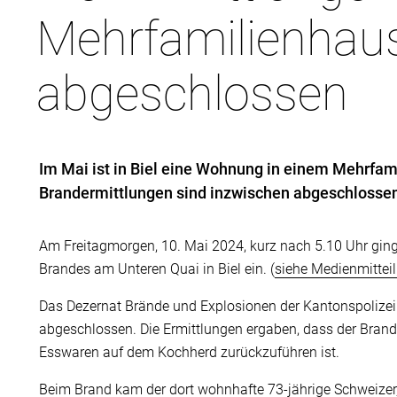
Mehrfamilienhau
abgeschlossen
Im Mai ist in Biel eine Wohnung in einem Mehrfam
Brandermittlungen sind inzwischen abgeschlossen.
Am Freitagmorgen, 10. Mai 2024, kurz nach 5.10 Uhr ging
Brandes am Unteren Quai in Biel ein. (
siehe Medienmittei
Das Dezernat Brände und Explosionen der Kantonspolizei
abgeschlossen. Die Ermittlungen ergaben, dass der Bra
Esswaren auf dem Kochherd zurückzuführen ist.
Beim Brand kam der dort wohnhafte 73-jährige Schweizer