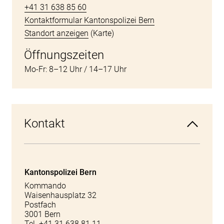
+41 31 638 85 60
Kontaktformular Kantonspolizei Bern
Standort anzeigen
(Karte)
Öffnungszeiten
Mo-Fr: 8–12 Uhr / 14–17 Uhr
Kontakt
Kantonspolizei Bern
Kommando
Waisenhausplatz 32
Postfach
3001 Bern
Tel. +41 31 638 81 11